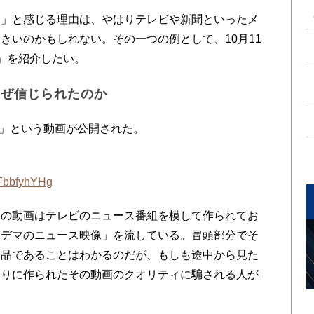
」と感じる理由は、やはりテレビや新聞といったメ
きいのかもしれない。その一つの例として、10月11
画」を紹介したい。
なぜ信じられたのか
パン」という動画が公開された。
xFbbfyhYHg
の動画はテレビのニュース番組を模して作られてお
「デマのニュース映像」を流している。冒頭部分でそ
作品であることはわかるのだが、もしも途中から見た
くりに作られたその動画のクオリティに騙される人が