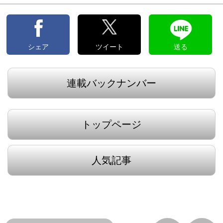
シェア
ツイート
送る
連載バックナンバー
トップページ
人気記事