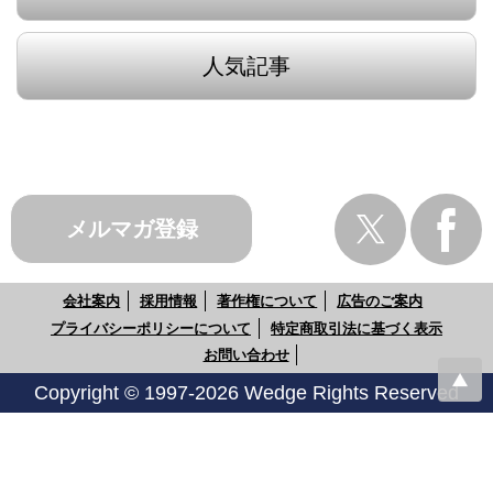
人気記事
メルマガ登録
会社案内
採用情報
著作権について
広告のご案内
プライバシーポリシーについて
特定商取引法に基づく表示
お問い合わせ
Copyright © 1997-2026 Wedge Rights Reserved