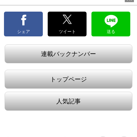
シェア
ツイート
送る
連載バックナンバー
トップページ
人気記事