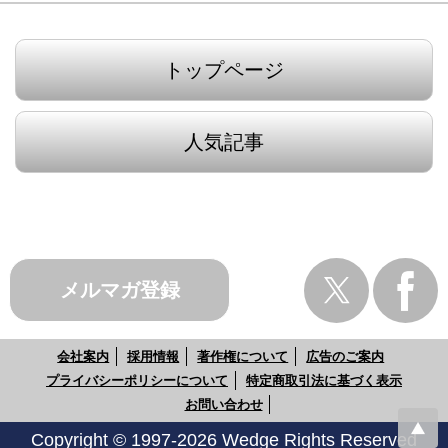
トップページ
人気記事
メルマガ登録
会社案内
採用情報
著作権について
広告のご案内
プライバシーポリシーについて
特定商取引法に基づく表示
お問い合わせ
Copyright © 1997-2026 Wedge Rights Reserved