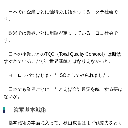
日本では企業ごとに独特の用語をつくる。タテ社会で
す。
欧米では業界ごとに用語が定まっている。ヨコ社会で
す。
日本の企業ごとのTQC（Total Quality Contorol）は断然
すぐれている。だが、世界基準とはなりえなかった。
ヨーロッパではじまったISOにしてやられました。
日本でも業界ごとに、たとえば会計規定を統一する要は
ないか。
海軍基本戦術
基本戦術の本論に入って、秋山教官はまず戦闘力をとり