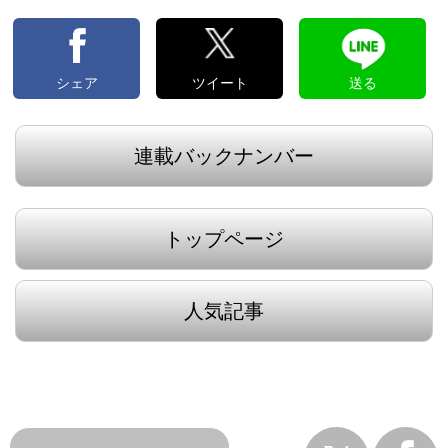
シェア
ツイート
送る
連載バックナンバー
トップページ
人気記事