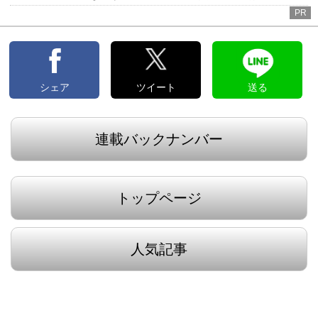
PR
シェア
ツイート
送る
連載バックナンバー
トップページ
人気記事