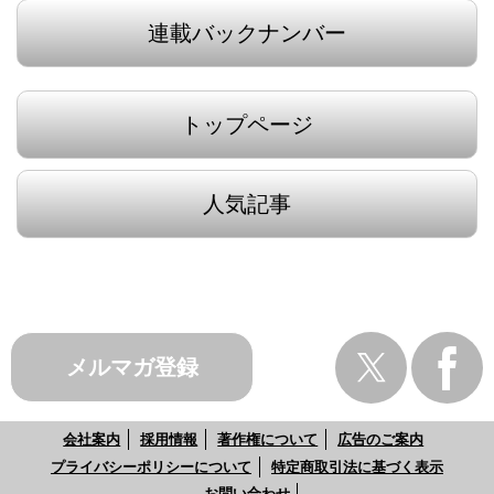
連載バックナンバー
トップページ
人気記事
メルマガ登録
会社案内
採用情報
著作権について
広告のご案内
プライバシーポリシーについて
特定商取引法に基づく表示
お問い合わせ