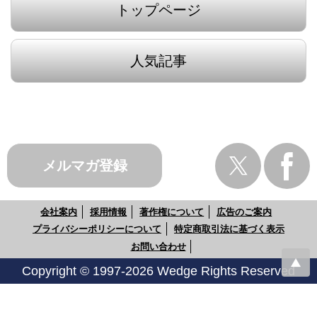
トップページ
人気記事
メルマガ登録
会社案内
採用情報
著作権について
広告のご案内
プライバシーポリシーについて
特定商取引法に基づく表示
お問い合わせ
Copyright © 1997-2026 Wedge Rights Reserved