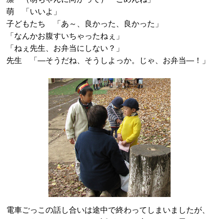
萌 「いいよ」
子どもたち 「あ～、良かった、良かった」
「なんかお腹すいちゃったねぇ」
「ねぇ先生、お弁当にしない？」
先生 「―そうだね、そうしよっか。じゃ、お弁当―！」
電車ごっこの話し合いは途中で終わってしまいましたが、