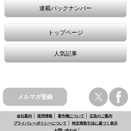
連載バックナンバー
トップページ
人気記事
メルマガ登録
会社案内
採用情報
著作権について
広告のご案内
プライバシーポリシーについて
特定商取引法に基づく表示
お問い合わせ