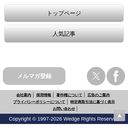
トップページ
人気記事
メルマガ登録
会社案内
採用情報
著作権について
広告のご案内
プライバシーポリシーについて
特定商取引法に基づく表示
お問い合わせ
Copyright © 1997-2026 Wedge Rights Reserved