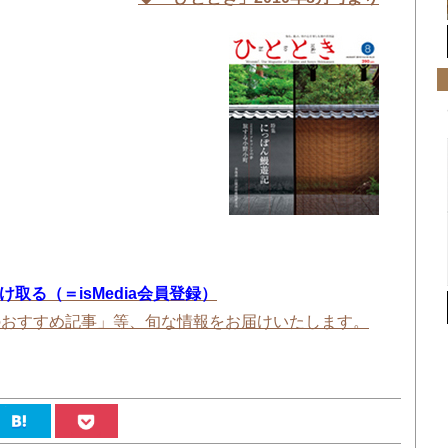
を受け取る（＝isMedia会員登録）
のおすすめ記事」等、旬な情報をお届けいたします。