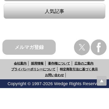
人気記事
メルマガ登録
会社案内
採用情報
著作権について
広告のご案内
プライバシーポリシーについて
特定商取引法に基づく表示
お問い合わせ
Copyright © 1997-2026 Wedge Rights Reserved