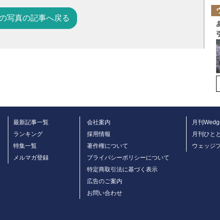
の写真の記事へ戻る
最新記事一覧
会社案内
月刊Wedg
ランキング
採用情報
月刊ひと
特集一覧
著作権について
ウェッジ
メルマガ登録
プライバシーポリシーについて
特定商取引法に基づく表示
広告のご案内
お問い合わせ