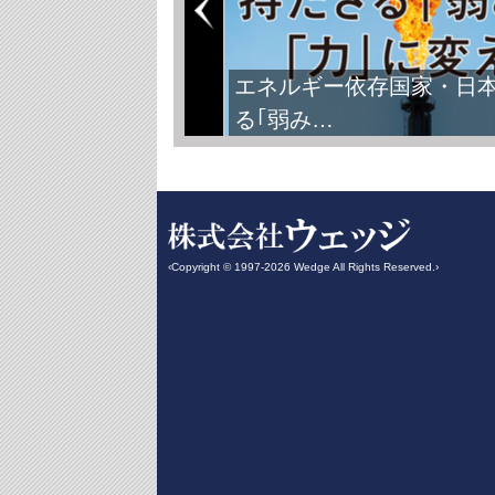
エネルギー依存国家・日
る｢弱み…
‹Copyright © 1997-2026 Wedge All Rights Reserved.›