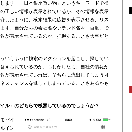
とします。「日本銀座買い物」というキーワードで検
社の正しい情報が表示されているか、その情報を表示
紹介したように、検索結果に広告を表示させる、リス
。まず、自分たちの会社名やブランド名を「百度」で
情報が表示されているのか、把握することも大事だと
ういうふうに検索のアクションを起こし、探してい
と答えられているのか。もしかしたら、自社の情報が
情報が表示されていれば、そちらに流出してしまう可
ジネスチャンスを逃してしまっていることもあるかも
バイル）のどちらで検索しているのでしょうか？
、モバイ
イルイン