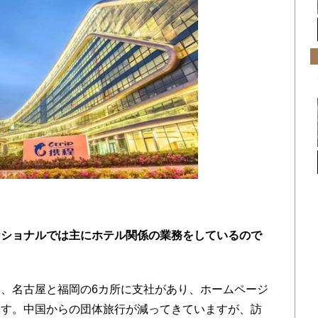
ナショナルでは主にホテル関係の業務をしているので
、名古屋と福岡の6カ所に支社があり、ホームページ
ます。中国からの団体旅行が減ってきていますが、訪