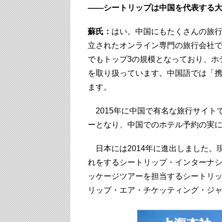
――シートリップは中国を代表する
蘇氏：
はい。中国にもたくさんの旅行
立されたオンライン専門の旅行会社
でもトップ3の規模となっており、ホ
を取り扱っています。中国語では「携
ます。
2015年に中国で有名な旅行サイト
ーとなり、中国でのホテル予約の実に
日本には2014年に進出しました。
れをするシートリップ・インターナ
ッケージツアーを担当するシートリ
リップ・エア・チケッティング・ジャ