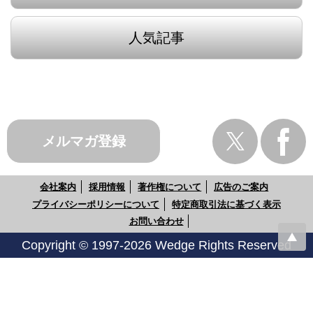
人気記事
メルマガ登録
会社案内
採用情報
著作権について
広告のご案内
プライバシーポリシーについて
特定商取引法に基づく表示
お問い合わせ
Copyright © 1997-2026 Wedge Rights Reserved