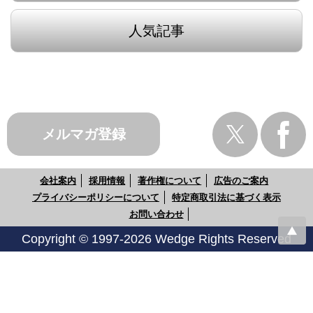
人気記事
メルマガ登録
会社案内
採用情報
著作権について
広告のご案内
プライバシーポリシーについて
特定商取引法に基づく表示
お問い合わせ
Copyright © 1997-2026 Wedge Rights Reserved