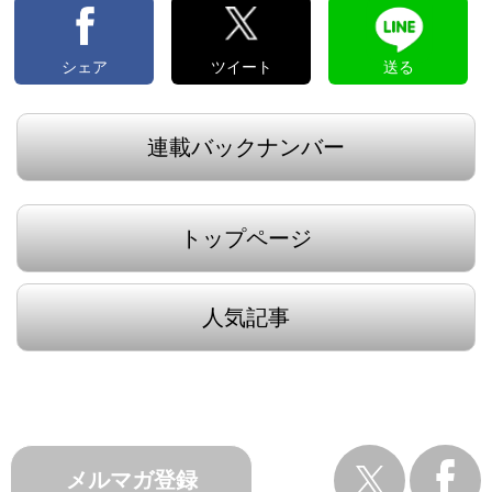
シェア
ツイート
送る
連載バックナンバー
トップページ
人気記事
メルマガ登録