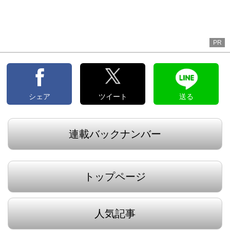
PR
シェア
ツイート
送る
連載バックナンバー
トップページ
人気記事