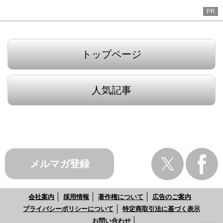
PR
トップページ
人気記事
メルマガ登録
会社案内
採用情報
著作権について
広告のご案内
プライバシーポリシーについて
特定商取引法に基づく表示
お問い合わせ