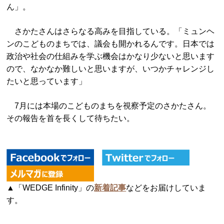
ん」。
さかたさんはさらなる高みを目指している。「ミュンヘ
ンのこどものまちでは、議会も開かれるんです。日本では
政治や社会の仕組みを学ぶ機会はかなり少ないと思います
ので、なかなか難しいと思いますが、いつかチャレンジし
たいと思っています」
7月には本場のこどものまちを視察予定のさかたさん。
その報告を首を長くして待ちたい。
▲「WEDGE Infinity」の
新着記事
などをお届けしていま
す。