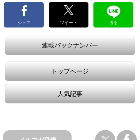
シェア
ツイート
送る
連載バックナンバー
トップページ
人気記事
メルマガ登録