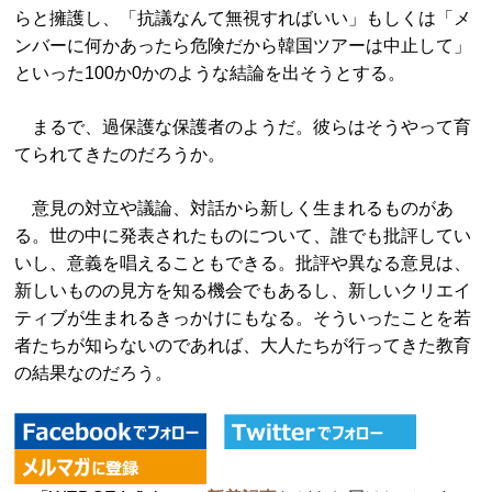
らと擁護し、「抗議なんて無視すればいい」もしくは「メ
ンバーに何かあったら危険だから韓国ツアーは中止して」
といった100か0かのような結論を出そうとする。
まるで、過保護な保護者のようだ。彼らはそうやって育
てられてきたのだろうか。
意見の対立や議論、対話から新しく生まれるものがあ
る。世の中に発表されたものについて、誰でも批評してい
いし、意義を唱えることもできる。批評や異なる意見は、
新しいものの見方を知る機会でもあるし、新しいクリエイ
ティブが生まれるきっかけにもなる。そういったことを若
者たちが知らないのであれば、大人たちが行ってきた教育
の結果なのだろう。