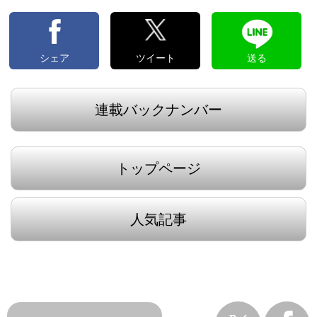
シェア
ツイート
送る
連載バックナンバー
トップページ
人気記事