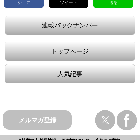
シェア
ツイート
送る
連載バックナンバー
トップページ
人気記事
メルマガ登録