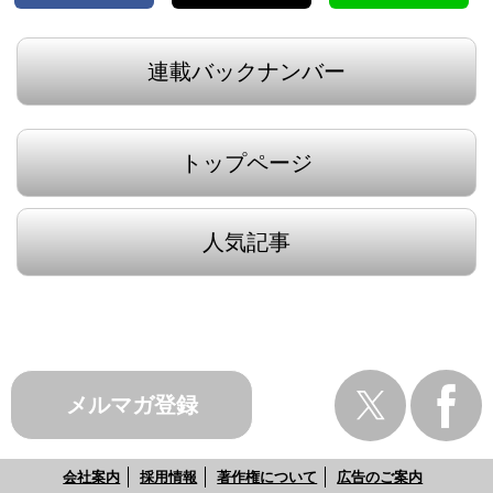
連載バックナンバー
トップページ
人気記事
メルマガ登録
会社案内
採用情報
著作権について
広告のご案内