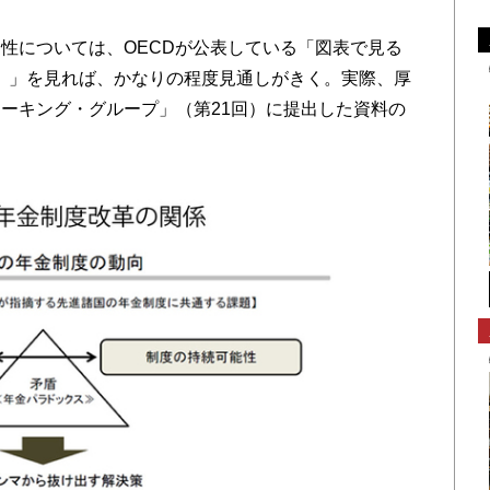
性については、OECDが公表している「図表で見る
 Glance）」を見れば、かなりの程度見通しがきく。実際、厚
ーキング・グループ」（第21回）に提出した資料の