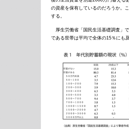
の資産を保有しているのだろうか。
する。
厚生労働省「国民生活基礎調査」で
である世帯は平均で全体の15％にも