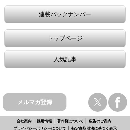
連載バックナンバー
トップページ
人気記事
メルマガ登録
会社案内
採用情報
著作権について
広告のご案内
プライバシーポリシーについて
特定商取引法に基づく表示