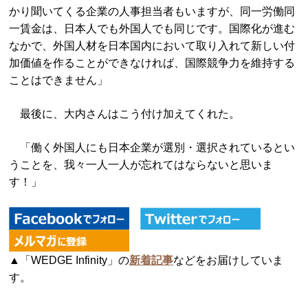
かり聞いてくる企業の人事担当者もいますが、同一労働同
一賃金は、日本人でも外国人でも同じです。国際化が進む
なかで、外国人材を日本国内において取り入れて新しい付
加価値を作ることができなければ、国際競争力を維持する
ことはできません」
最後に、大内さんはこう付け加えてくれた。
「働く外国人にも日本企業が選別・選択されているとい
うことを、我々一人一人が忘れてはならないと思いま
す！」
▲「WEDGE Infinity」の
新着記事
などをお届けしていま
す。