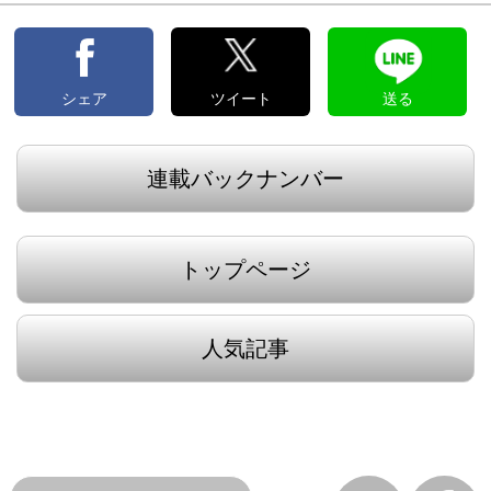
シェア
ツイート
送る
連載バックナンバー
トップページ
人気記事