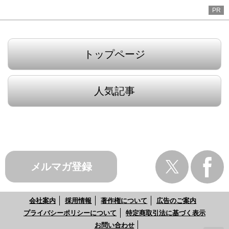
PR
トップページ
人気記事
メルマガ登録
会社案内
採用情報
著作権について
広告のご案内
プライバシーポリシーについて
特定商取引法に基づく表示
お問い合わせ