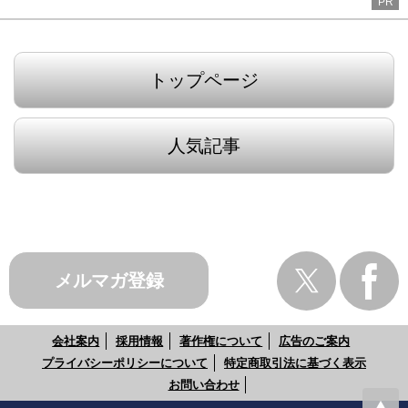
PR
トップページ
人気記事
メルマガ登録
会社案内
採用情報
著作権について
広告のご案内
プライバシーポリシーについて
特定商取引法に基づく表示
お問い合わせ