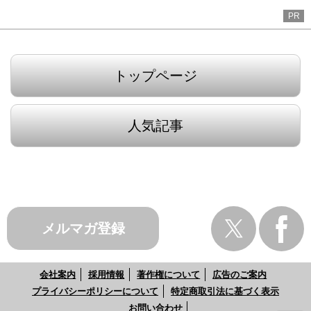
PR
トップページ
人気記事
メルマガ登録
会社案内
採用情報
著作権について
広告のご案内
プライバシーポリシーについて
特定商取引法に基づく表示
お問い合わせ