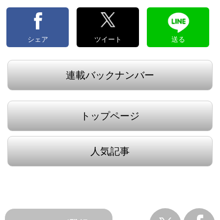
シェア
ツイート
送る
連載バックナンバー
トップページ
人気記事