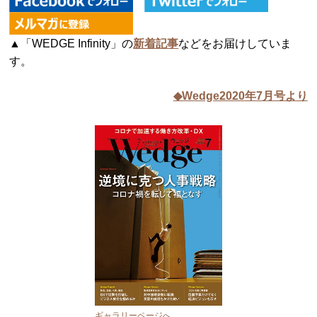
▲「WEDGE Infinity」の
新着記事
などをお届けしていま
す。
◆Wedge2020年7月号より
ギャラリーページへ