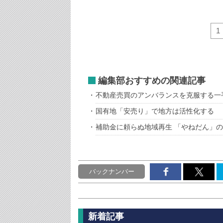
1
編集部おすすめの関連記事
不動産売買のアンバランスを克服する一
国有地「安売り」で地方は活性化する
補助金に頼らぬ地域再生 「やねだん」の
バックナンバー
新着記事