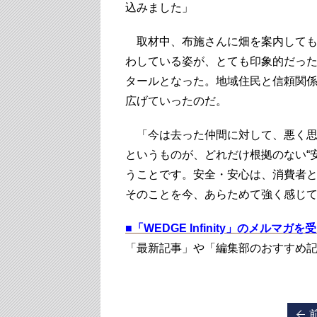
込みました」
取材中、布施さんに畑を案内しても
わしている姿が、とても印象的だった
タールとなった。地域住民と信頼関
広げていったのだ。
「今は去った仲間に対して、悪く思
というものが、どれだけ根拠のない“
うことです。安全・安心は、消費者
そのことを今、あらためて強く感じ
■
「WEDGE Infinity」のメルマガ
「最新記事」や「編集部のおすすめ