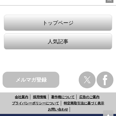
PR
トップページ
人気記事
メルマガ登録
会社案内
採用情報
著作権について
広告のご案内
プライバシーポリシーについて
特定商取引法に基づく表示
お問い合わせ