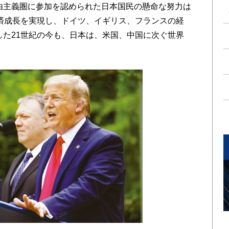
由主義圏に参加を認められた日本国民の懸命な努力は
経済成長を実現し、ドイツ、イギリス、フランスの経
した21世紀の今も、日本は、米国、中国に次ぐ世界