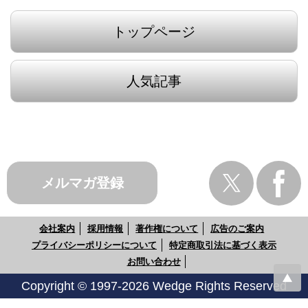
トップページ
人気記事
メルマガ登録
会社案内
採用情報
著作権について
広告のご案内
プライバシーポリシーについて
特定商取引法に基づく表示
お問い合わせ
Copyright © 1997-2026 Wedge Rights Reserved