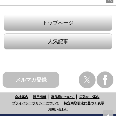
PR
トップページ
人気記事
メルマガ登録
会社案内
採用情報
著作権について
広告のご案内
プライバシーポリシーについて
特定商取引法に基づく表示
お問い合わせ