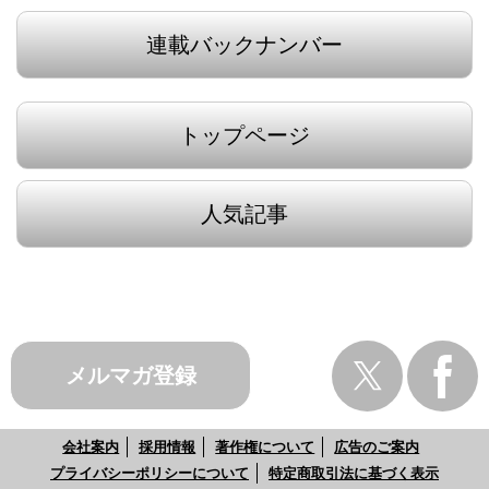
連載バックナンバー
トップページ
人気記事
メルマガ登録
会社案内
採用情報
著作権について
広告のご案内
プライバシーポリシーについて
特定商取引法に基づく表示