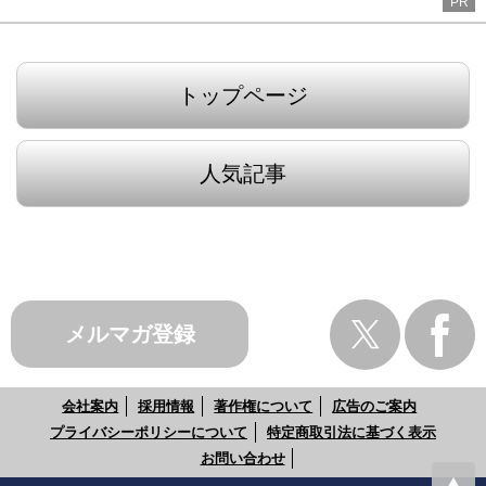
PR
トップページ
人気記事
メルマガ登録
会社案内
採用情報
著作権について
広告のご案内
プライバシーポリシーについて
特定商取引法に基づく表示
お問い合わせ