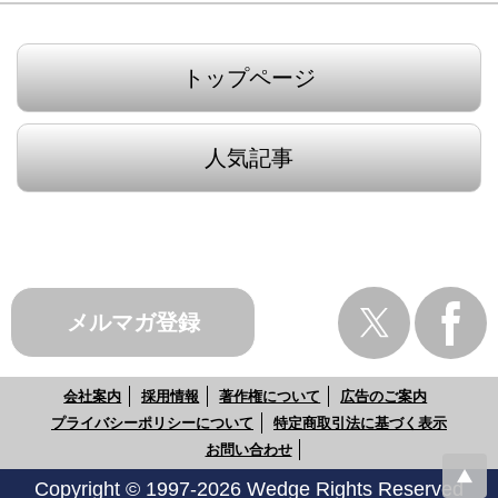
トップページ
人気記事
メルマガ登録
会社案内
採用情報
著作権について
広告のご案内
プライバシーポリシーについて
特定商取引法に基づく表示
お問い合わせ
Copyright © 1997-2026 Wedge Rights Reserved