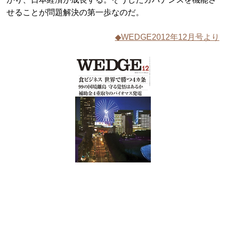
せることが問題解決の第一歩なのだ。
◆WEDGE2012年12月号より