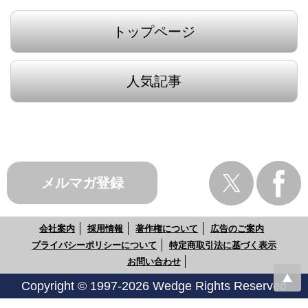
トップページ
人気記事
メルマガ登録
会社案内
採用情報
著作権について
広告のご案内
プライバシーポリシーについて
特定商取引法に基づく表示
お問い合わせ
Copyright © 1997-2026 Wedge Rights Reserved