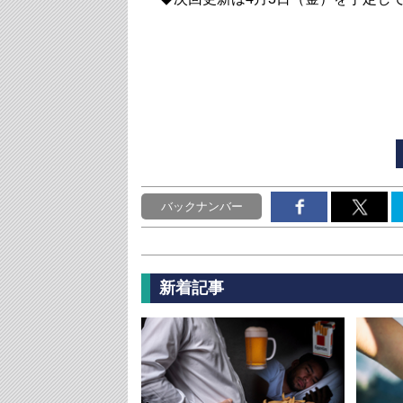
バックナンバー
新着記事