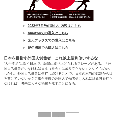
2022年7月号の詳しい内容はこちら
Amazonでの購入はこちら
楽天ブックスでの購入はこちら
紀伊國屋での購入はこちら
日本を目指す外国人労働者 これ以上便利使いするな
“人手不足”に喘ぐ日本で、頻繁に取り上げられるフレーズがある。「外
国人労働者がいなければ日本（社会）は成り立たない」というものだ。
しかし、外国人労働者に依存し続けることで、日本の本当の課題から目
を背けていないか？ご都合主義の外国人労働者受け入れに終止符を打た
なければ、将来に大きな禍根を残すことになる。