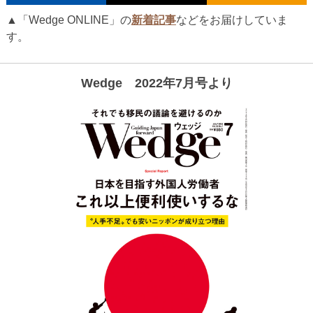
▲「Wedge ONLINE」の
新着記事
などをお届けしていま
す。
Wedge 2022年7月号より