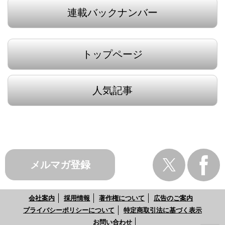
連載バックナンバー
トップページ
人気記事
メルマガ登録
会社案内
採用情報
著作権について
広告のご案内
プライバシーポリシーについて
特定商取引法に基づく表示
お問い合わせ