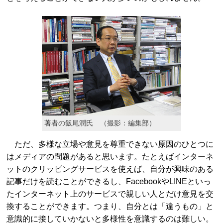
著者の飯尾潤氏 （撮影：編集部）
ただ、多様な立場や意見を尊重できない原因のひとつに
はメディアの問題があると思います。たとえばインターネ
ットのクリッピングサービスを使えば、自分が興味のある
記事だけを読むことができるし、FacebookやLINEといっ
たインターネット上のサービスで親しい人とだけ意見を交
換することができます。つまり、自分とは「違うもの」と
意識的に接していかないと多様性を意識するのは難しい。