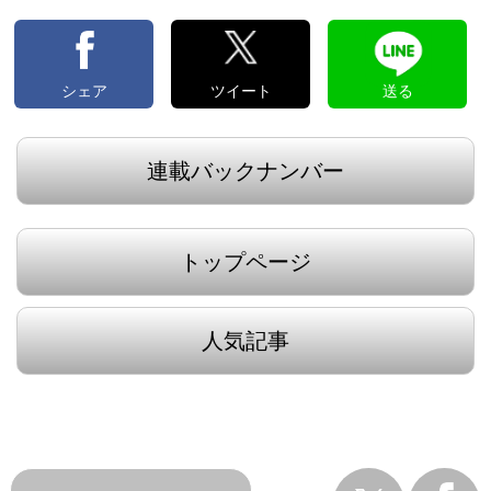
シェア
ツイート
送る
連載バックナンバー
トップページ
人気記事