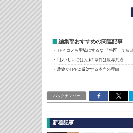
編集部おすすめの関連記事
TPP コメも聖域にするな 「特区」で農
｢おいしいごはん｣の条件は世界共通
農協がTPPに反対する本当の理由
バックナンバー
新着記事