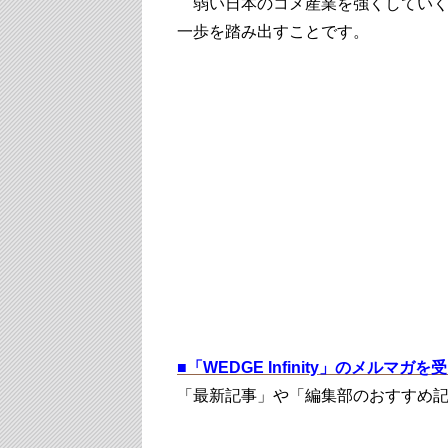
弱い日本のコメ産業を強くしていく
一歩を踏み出すことです。
■
「WEDGE Infinity」のメルマガ
「最新記事」や「編集部のおすすめ