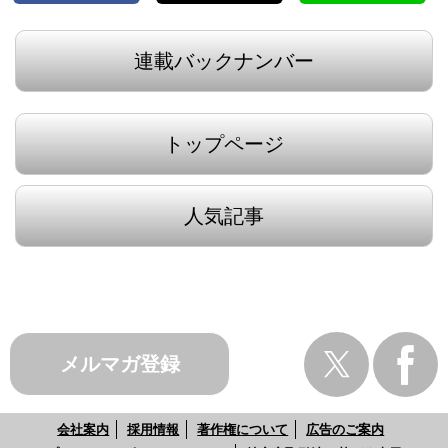
連載バックナンバー
トップページ
人気記事
メルマガ登録
会社案内
採用情報
著作権について
広告のご案内